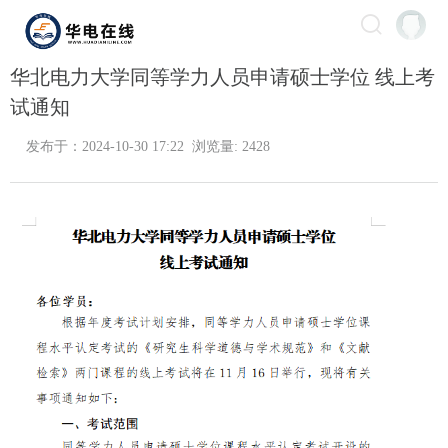
华北电力大学同等学力人员申请硕士学位 线上考
试通知
发布于：2024-10-30 17:22 浏览量: 2428