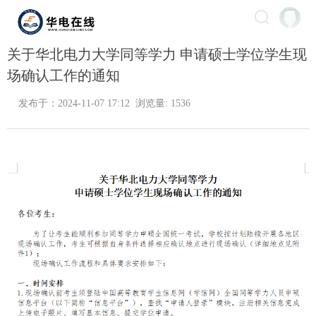
关于华北电力大学同等学力 申请硕士学位学生现
场确认工作的通知
发布于：2024-11-07 17:12 浏览量: 1536