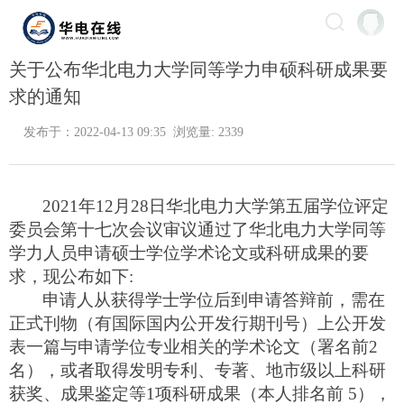
关于公布华北电力大学同等学力申硕科研成果要
求的通知
发布于：2022-04-13 09:35 浏览量: 2339
2021年12月28日
华北电力大学第五届学位评定
委员会第十七次会议审议通过了华北电力大学同等
学力人员申请硕士学位学术论文或科研成果的要
求，现公布如下
:
申请人从获得学士学位后到申请答辩前，需在
正式刊物（有国际国内公开发行期刊号）上公开发
表一篇与申请学位专业相关的学术论文（署名前
2
名），或者取得发明专利、专著、地市级以上科研
获奖、成果鉴定等1项科研成果（本人排名前 5），